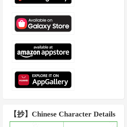
【抄】Chinese Character Details