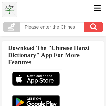
Download The "Chinese Hanzi
Dictionary" App For More
Features