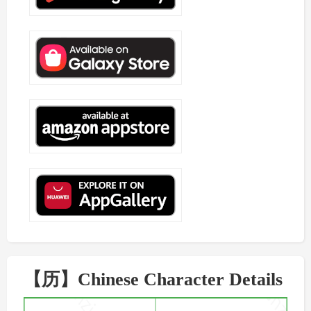
【历】Chinese Character Details