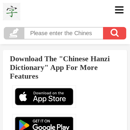
Download The "Chinese Hanzi
Dictionary" App For More
Features