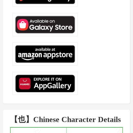
【也】Chinese Character Details