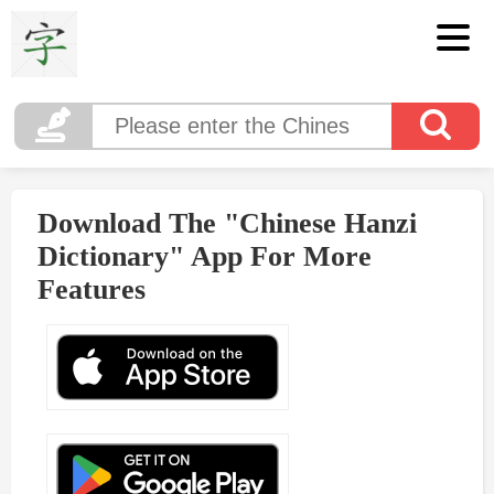
Download The "Chinese Hanzi
Dictionary" App For More
Features